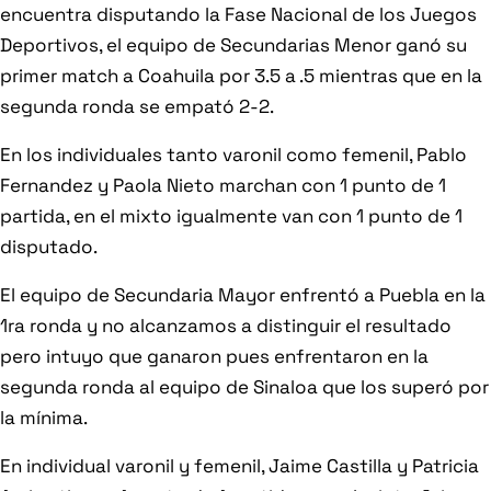
encuentra disputando la Fase Nacional de los Juegos
Deportivos, el equipo de Secundarias Menor ganó su
primer match a Coahuila por 3.5 a .5 mientras que en la
segunda ronda se empató 2-2.
En los individuales tanto varonil como femenil, Pablo
Fernandez y Paola Nieto marchan con 1 punto de 1
partida, en el mixto igualmente van con 1 punto de 1
disputado.
El equipo de Secundaria Mayor enfrentó a Puebla en la
1ra ronda y no alcanzamos a distinguir el resultado
pero intuyo que ganaron pues enfrentaron en la
segunda ronda al equipo de Sinaloa que los superó por
la mínima.
En individual varonil y femenil, Jaime Castilla y Patricia