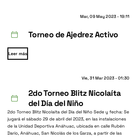
Mar, 09 May 2023 - 19:11
Torneo de Ajedrez Activo
Leer más
Vie, 31 Mar 2023 - 01:30
2do Torneo Blitz Nicolaíta
del Día del Niño
2do Torneo Blitz Nicolaíta del Día del Niño Sede y fecha: Se
jugará el sábado 29 de abril del 2023, en las instalaciones
de la Unidad Deportiva Anáhuac, ubicada en calle Rubén
Darío, Anáhuac, San Nicolás de los Garza, a partir de las