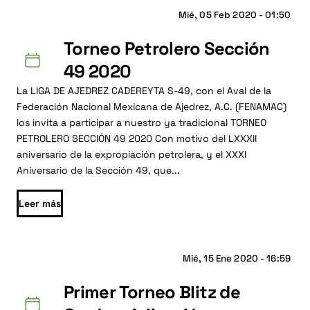
Mié, 05 Feb 2020 - 01:50
Torneo Petrolero Sección
49 2020
La LIGA DE AJEDREZ CADEREYTA S-49, con el Aval de la
Federación Nacional Mexicana de Ajedrez, A.C. (FENAMAC)
los invita a participar a nuestro ya tradicional TORNEO
PETROLERO SECCIÓN 49 2020 Con motivo del LXXXII
aniversario de la expropiación petrolera, y el XXXI
Aniversario de la Sección 49, que...
Leer más
Mié, 15 Ene 2020 - 16:59
Primer Torneo Blitz de