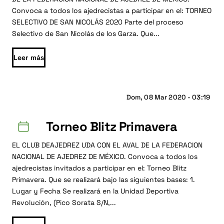
Convoca a todos los ajedrecistas a participar en el: TORNEO
SELECTIVO DE SAN NICOLÁS 2020 Parte del proceso
Selectivo de San Nicolás de los Garza. Que...
Leer más
Dom, 08 Mar 2020 - 03:19
Torneo Blitz Primavera
EL CLUB DEAJEDREZ UDA CON EL AVAL DE LA FEDERACION
NACIONAL DE AJEDREZ DE MÉXICO. Convoca a todos los
ajedrecistas invitados a participar en el: Torneo Blitz
Primavera. Que se realizará bajo las siguientes bases: 1.
Lugar y Fecha Se realizará en la Unidad Deportiva
Revolución, (Pico Sorata S/N,...