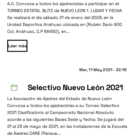
A.C. Convoca a todos los ajedrecistas a participar en el:
TORNEO ESTATAL BLITZ de NUEVO LEON 1. LUGAR Y FECHA
Se realizará el día sábado 21 de enero del 2023; en la
Unidad Deportiva Anáhuac ubicada en (Rubén Darío 900
Col. Anáhuac, C.P 66450), en...
Leer más
Mar, 11 May 2021 - 22:16
Selectivo Nuevo León 2021
La Asociación de Ajedrez del Estado de Nuevo León
Convoca a todos los ajedrecistas a su Torneo Selectivo
2021 Clasificatorio al Campeonato Nacional Absoluto
acorde a las siguientes Bases Sede y fecha: Se jugará del
21 al 23 de mayo de 2021, en las instalaciones de la Escuela
de Ajedrez CARE (Parque...