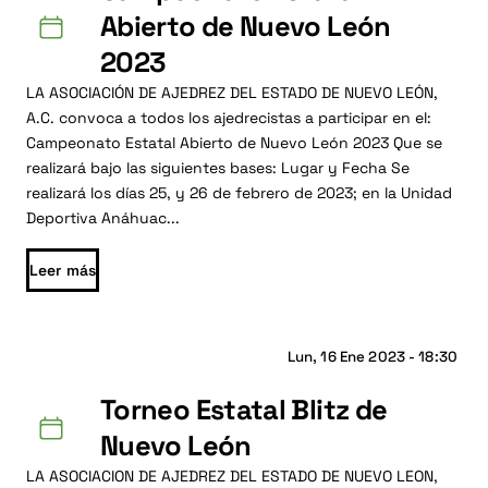
Abierto de Nuevo León
2023
LA ASOCIACIÓN DE AJEDREZ DEL ESTADO DE NUEVO LEÓN,
A.C. convoca a todos los ajedrecistas a participar en el:
Campeonato Estatal Abierto de Nuevo León 2023 Que se
realizará bajo las siguientes bases: Lugar y Fecha Se
realizará los días 25, y 26 de febrero de 2023; en la Unidad
Deportiva Anáhuac...
Leer más
Lun, 16 Ene 2023 - 18:30
Torneo Estatal Blitz de
Nuevo León
LA ASOCIACION DE AJEDREZ DEL ESTADO DE NUEVO LEON,