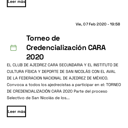
Leer más
Vie, 07 Feb 2020 - 19:58
Torneo de
Credencialización CARA
2020
EL CLUB DE AJEDREZ CARA SECUNDARIA Y EL INSTITUTO DE
CULTURA FÍSICA Y DEPORTE DE SAN NICOLÁS CON EL AVAL
DE LA FEDERACION NACIONAL DE AJEDREZ DE MÉXICO.
Convoca a todos los ajedrecistas a participar en el: TORNEO
DE CREDENCIALIZACIÓN CARA 2020 Parte del proceso
Selectivo de San Nicolás de los...
Leer más