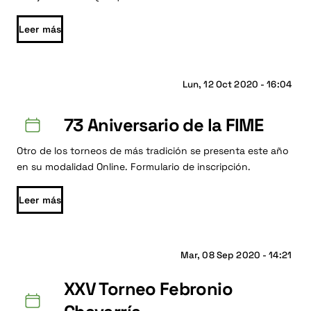
Leer más
Lun, 12 Oct 2020 - 16:04
73 Aniversario de la FIME
Otro de los torneos de más tradición se presenta este año
en su modalidad Online. Formulario de inscripción.
Leer más
Mar, 08 Sep 2020 - 14:21
XXV Torneo Febronio