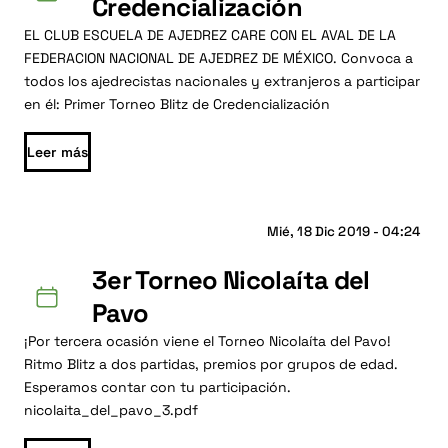
Credencialización
EL CLUB ESCUELA DE AJEDREZ CARE CON EL AVAL DE LA
FEDERACION NACIONAL DE AJEDREZ DE MÉXICO. Convoca a
todos los ajedrecistas nacionales y extranjeros a participar
en él: Primer Torneo Blitz de Credencialización
Leer más
Mié, 18 Dic 2019 - 04:24
3er Torneo Nicolaíta del
Pavo
¡Por tercera ocasión viene el Torneo Nicolaíta del Pavo!
Ritmo Blitz a dos partidas, premios por grupos de edad.
Esperamos contar con tu participación.
nicolaita_del_pavo_3.pdf