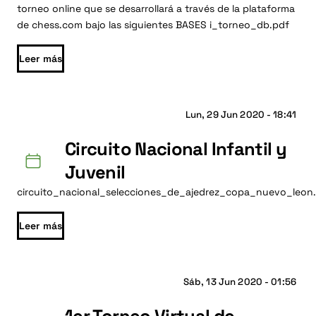
torneo online que se desarrollará a través de la plataforma
de chess.com bajo las siguientes BASES i_torneo_db.pdf
Leer más
Lun, 29 Jun 2020 - 18:41
Circuito Nacional Infantil y
Juvenil
circuito_nacional_selecciones_de_ajedrez_copa_nuevo_leon
Leer más
Sáb, 13 Jun 2020 - 01:56