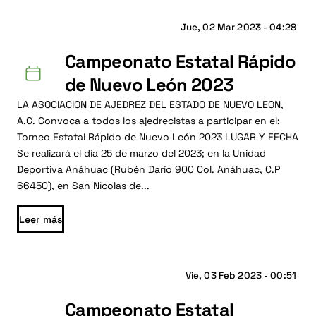
Jue, 02 Mar 2023 - 04:28
Campeonato Estatal Rápido
de Nuevo León 2023
LA ASOCIACION DE AJEDREZ DEL ESTADO DE NUEVO LEON,
A.C. Convoca a todos los ajedrecistas a participar en el:
Torneo Estatal Rápido de Nuevo León 2023 LUGAR Y FECHA
Se realizará el día 25 de marzo del 2023; en la Unidad
Deportiva Anáhuac (Rubén Darío 900 Col. Anáhuac, C.P
66450), en San Nicolas de...
Leer más
Vie, 03 Feb 2023 - 00:51
Campeonato Estatal