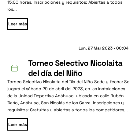
15:00 horas. Inscripciones y requisitos: Abiertas a todos
los...
Leer más
Lun, 27 Mar 2023 - 00:04
Torneo Selectivo Nicolaita
del día del Niño
Torneo Selectivo Nicolaíta del Día del Niño Sede y fecha: Se
jugará el sábado 29 de abril del 2023, en las instalaciones
de la Unidad Deportiva Anáhuac, ubicada en calle Rubén
Darío, Anáhuac, San Nicolás de los Garza. Inscripciones y
requisitos: Gratuitas y abiertas a todos los competidores...
Leer más