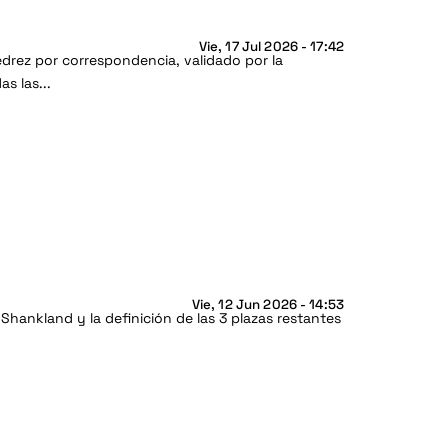
Vie, 17 Jul 2026 - 17:42
drez por correspondencia, validado por la
s las...
Vie, 12 Jun 2026 - 14:53
Shankland y la definición de las 3 plazas restantes