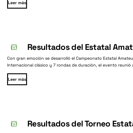
Leer más
Resultados del Estatal Ama
Con gran emoción se desarrolló el Campeonato Estatal Amateur
Internacional clásico y 7 rondas de duración, el evento reunió
Leer más
Resultados del Torneo Esta