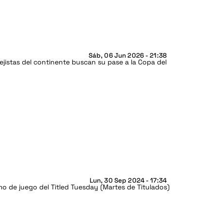
Sáb, 06 Jun 2026 - 21:38
istas del continente buscan su pase a la Copa del
Lun, 30 Sep 2024 - 17:34
o de juego del Titled Tuesday (Martes de Titulados)