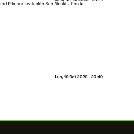
nd Prix por Invitación San Nicolás. Con la
Lun, 19 Oct 2020 - 20:40