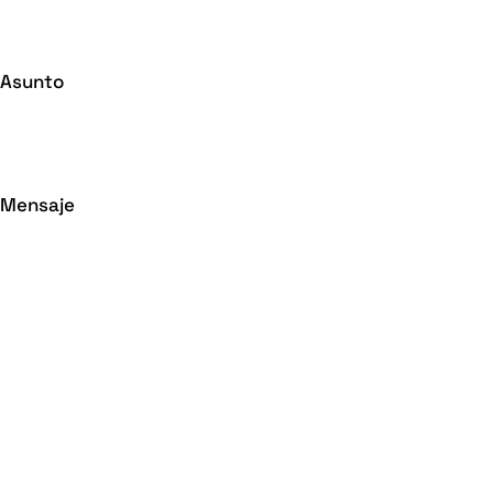
Asunto
Mensaje