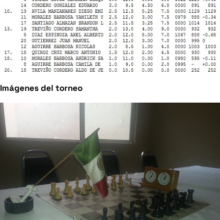
Imágenes del torneo