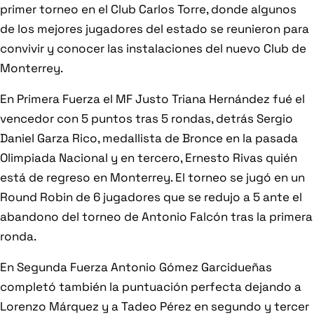
primer torneo en el Club Carlos Torre, donde algunos
de los mejores jugadores del estado se reunieron para
convivir y conocer las instalaciones del nuevo Club de
Monterrey.
En Primera Fuerza el MF Justo Triana Hernández fué el
vencedor con 5 puntos tras 5 rondas, detrás Sergio
Daniel Garza Rico, medallista de Bronce en la pasada
Olimpiada Nacional y en tercero, Ernesto Rivas quién
está de regreso en Monterrey. El torneo se jugó en un
Round Robin de 6 jugadores que se redujo a 5 ante el
abandono del torneo de Antonio Falcón tras la primera
ronda.
En Segunda Fuerza Antonio Gómez Garcidueñas
completó también la puntuación perfecta dejando a
Lorenzo Márquez y a Tadeo Pérez en segundo y tercer