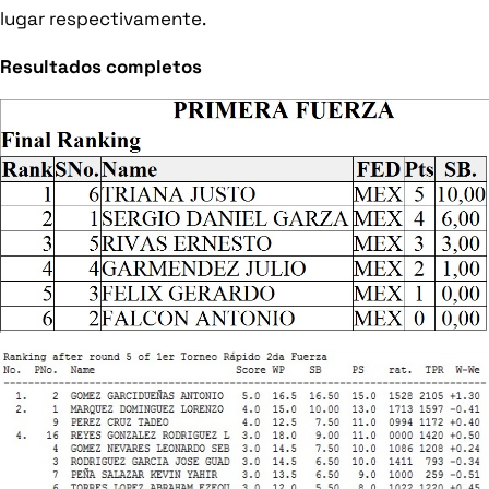
lugar respectivamente.
Resultados completos