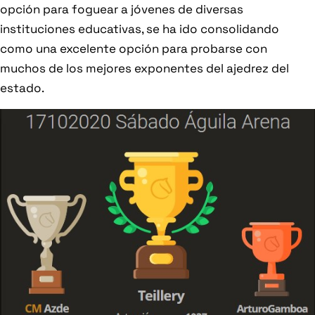
opción para foguear a jóvenes de diversas
instituciones educativas, se ha ido consolidando
como una excelente opción para probarse con
muchos de los mejores exponentes del ajedrez del
estado.