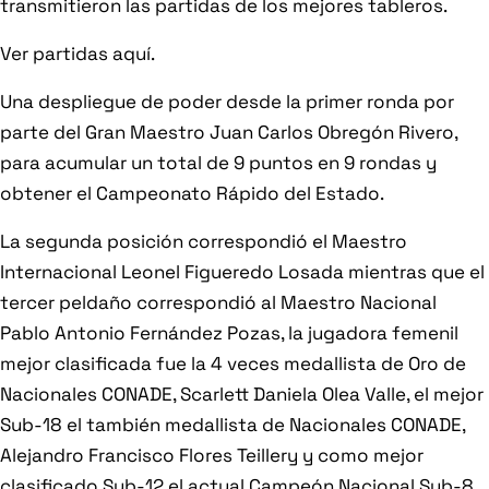
transmitieron las partidas de los mejores tableros.
Ver partidas aquí.
Una despliegue de poder desde la primer ronda por
parte del Gran Maestro Juan Carlos Obregón Rivero,
para acumular un total de 9 puntos en 9 rondas y
obtener el Campeonato Rápido del Estado.
La segunda posición correspondió el Maestro
Internacional Leonel Figueredo Losada mientras que el
tercer peldaño correspondió al Maestro Nacional
Pablo Antonio Fernández Pozas, la jugadora femenil
mejor clasificada fue la 4 veces medallista de Oro de
Nacionales CONADE, Scarlett Daniela Olea Valle, el mejor
Sub-18 el también medallista de Nacionales CONADE,
Alejandro Francisco Flores Teillery y como mejor
clasificado Sub-12 el actual Campeón Nacional Sub-8