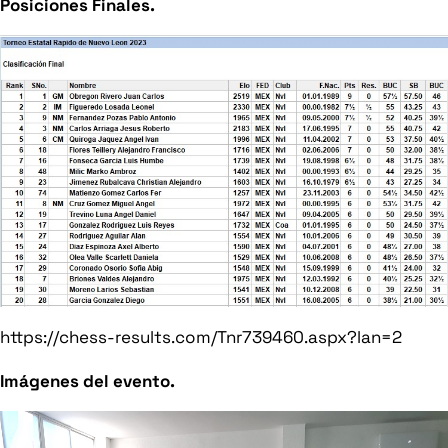
Posiciones Finales.
https://chess-results.com/Tnr739460.aspx?lan=2
Imágenes del evento.