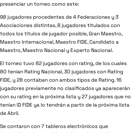
presenciar un torneo como este:
98 jugadores procedentes de 4 Federaciones y 3
Asociaciones distintas, 8 jugadores titulados con
todos los títulos de jugador posible, Gran Maestro,
Maestro Internacional, Maestro FIDE, Candidato a
Maestro, Maestro Nacional y Experto Nacional.
El torneo tuvo 82 jugadores con rating, de los cuales
80 tenían Rating Nacional, 30 jugadores con Rating
FIDE, y 28 contaban con ambos tipos de Rating. 16
jugadores previamente no clasificados ya aparecerán
con su rating en la próxima lista y 27 jugadores que no
tenían ID FIDE ya lo tendrán a partir de la próxima lista
de Abril.
Se contaron con 7 tableros electrónicos que