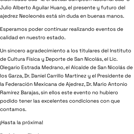
Julio Alberto Aguilar Huang, el presente y futuro del
ajedrez Neoleonés está sin duda en buenas manos.
Esperamos poder continuar realizando eventos de
calidad en nuestro estado.
Un sincero agradecimiento a los titulares del Instituto
de Cultura Física y Deporte de San Nicolás, el Lic.
Olegario Estrada Medrano, el Alcalde de San Nicolás de
los Garza, Dr. Daniel Carrillo Martínez y el Presidente de
la Federación Mexicana de Ajedrez, Dr. Mario Antonio
Ramírez Barajas, sin ellos este evento no hubiero
podido tener las excelentes condiciones con que
contamos.
¡Hasta la próxima!