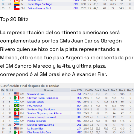
Top 20 Blitz
La representación del continente americano será
complementada por los GMs Juan Carlos Obregón
Rivero quien se hizo con la plata representando a
México, el bronce fue para Argentina representada por
el GM Sandro Mareco y la 4ta y última plaza
correspondió al GM brasileño Alexander Fier.