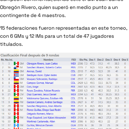
Obregón Rivero, quien superó en medio punto a un
contingente de 4 maestros.
15 federaciones fueron representadas en este torneo,
con 6 GMs y 12 IMs para un total de 47 jugadores
titulados.