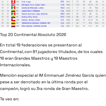
Top 20 Continental Absoluto 2026
En total 19 federaciones se presentaron al
Continental, con 81 jugadores titulados, de los cuales
16 eran Grandes Maestros y 19 Maestros
Internacionales.
Mención especial al IM Emmanuel Jiménez García quien
pese a ser derrotado en la última ronda por el
campeón, logró su 3ra ronda de Gran Maestro.
Te veo en: