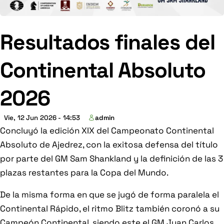
Resultados finales del
Continental Absoluto
2026
Vie, 12 Jun 2026 - 14:53
admin
Concluyó la edición XIX del Campeonato Continental
Absoluto de Ajedrez, con la exitosa defensa del título
por parte del GM Sam Shankland y la definición de las 3
plazas restantes para la Copa del Mundo.
De la misma forma en que se jugó de forma paralela el
Continental Rápido, el ritmo Blitz también coronó a su
Campeón Continental, siendo este el GM Juan Carlos