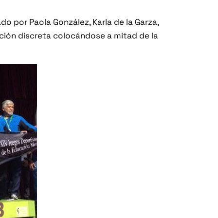
o por Paola González, Karla de la Garza,
ción discreta colocándose a mitad de la